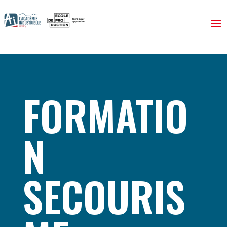
FORMATIO
N
SECOURIS