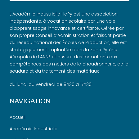
L’Académie Industrielle HaPy est une association
indépendante, à vocation scolaire par une voie
d’apprentissage innovante et certifiante. Gérée par
son propre Conseil d’Administration et faisant partie
du réseau national des Écoles de Production, elle est
stratégiquement implantée dans la zone Pyrène
Aéropôle de LANNE et assure des formations aux
compétences des métiers de la chaudronnerie, de la
soudure et du traitement des matériaux.
du lundi au vendredi de 8h30 à 17h30
NAVIGATION
Accueil
Académie Industrielle