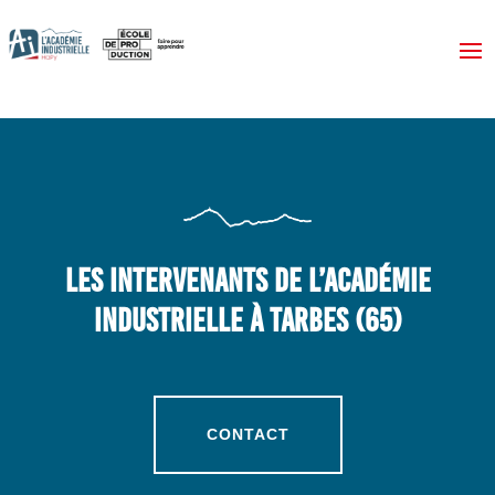
Les INTERVENANTS DE L’ACADÉMIE
INDUSTRIELLE À TARBES (65)
CONTACT