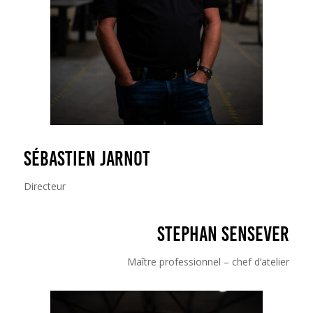
Sébastien JARNOT
Directeur
STEPHAN SENSEVER
Maître professionnel – chef d’atelier