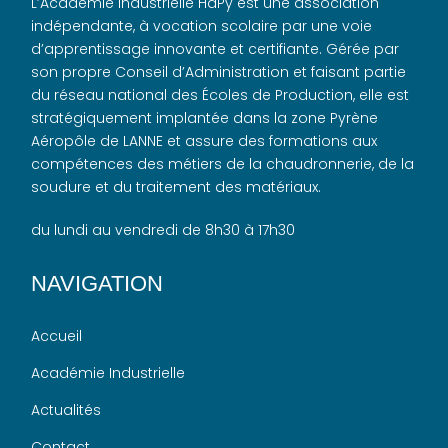
L’Académie Industrielle HaPy est une association
indépendante, à vocation scolaire par une voie
d’apprentissage innovante et certifiante. Gérée par
son propre Conseil d’Administration et faisant partie
du réseau national des Écoles de Production, elle est
stratégiquement implantée dans la zone Pyrène
Aéropôle de LANNE et assure des formations aux
compétences des métiers de la chaudronnerie, de la
soudure et du traitement des matériaux.
du lundi au vendredi de 8h30 à 17h30
NAVIGATION
Accueil
Académie Industrielle
Actualités
Contact