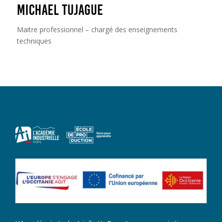
Michael TUJAGUE
Maitre professionnel – chargé des enseignements
techniques